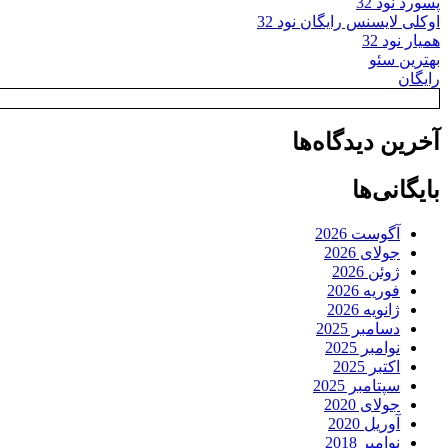
پسورد نود 32
اوکلی لایسنس رایگان نود 32
همیار نود 32
بهترین سئو
رایگان
آخرین دیدگاه‌ها
بایگانی‌ها
آگوست 2026
جولای 2026
ژوئن 2026
فوریه 2026
ژانویه 2026
دسامبر 2025
نوامبر 2025
اکتبر 2025
سپتامبر 2025
جولای 2020
آوریل 2020
نوامبر 2018