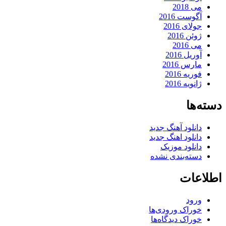
می 2018
آگوست 2016
جولای 2016
ژوئن 2016
می 2016
آوریل 2016
مارس 2016
فوریه 2016
ژانویه 2016
دسته‌ها
دانلود آهنگ جدید
دانلود اهنگ جدید
دانلود موزیک
دسته‌بندی نشده
اطلاعات
ورود
خوراک ورودی‌ها
خوراک دیدگاه‌ها