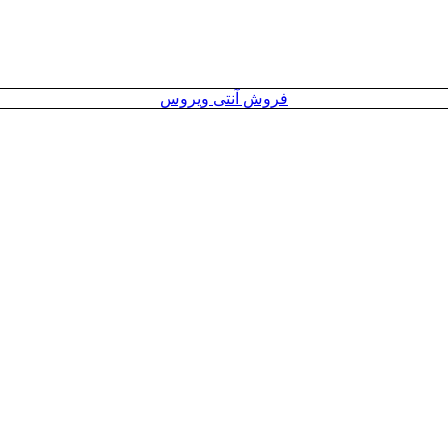
فروش آنتی ویروس