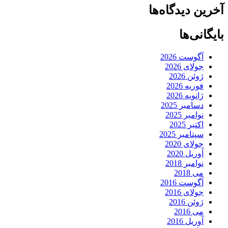
آخرین دیدگاه‌ها
بایگانی‌ها
آگوست 2026
جولای 2026
ژوئن 2026
فوریه 2026
ژانویه 2026
دسامبر 2025
نوامبر 2025
اکتبر 2025
سپتامبر 2025
جولای 2020
آوریل 2020
نوامبر 2018
می 2018
آگوست 2016
جولای 2016
ژوئن 2016
می 2016
آوریل 2016