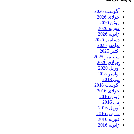
آگوست 2026
جولای 2026
ژوئن 2026
فوریه 2026
ژانویه 2026
دسامبر 2025
نوامبر 2025
اکتبر 2025
سپتامبر 2025
جولای 2020
آوریل 2020
نوامبر 2018
می 2018
آگوست 2016
جولای 2016
ژوئن 2016
می 2016
آوریل 2016
مارس 2016
فوریه 2016
ژانویه 2016