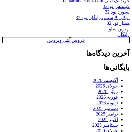
خرید بک لینک behtarinbacklink.com
لایسنس نود32
پسورد نود 32
اوکلی لایسنس رایگان نود 32
همیار نود 32
بهترین سئو
رایگان
فروش آنتی ویروس
آخرین دیدگاه‌ها
بایگانی‌ها
آگوست 2026
جولای 2026
ژوئن 2026
فوریه 2026
ژانویه 2026
دسامبر 2025
نوامبر 2025
اکتبر 2025
سپتامبر 2025
جولای 2020