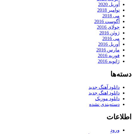
آوریل 2020
نوامبر 2018
می 2018
آگوست 2016
جولای 2016
ژوئن 2016
می 2016
آوریل 2016
مارس 2016
فوریه 2016
ژانویه 2016
دسته‌ها
دانلود آهنگ جدید
دانلود اهنگ جدید
دانلود موزیک
دسته‌بندی نشده
اطلاعات
ورود