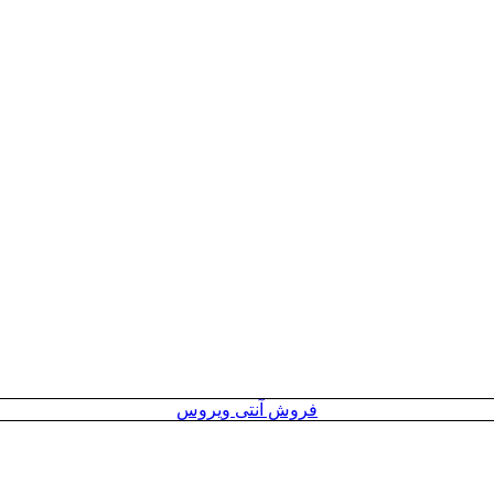
فروش آنتی ویروس