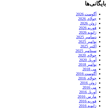
بایگانی‌ها
آگوست 2026
جولای 2026
ژوئن 2026
فوریه 2026
ژانویه 2026
دسامبر 2025
نوامبر 2025
اکتبر 2025
سپتامبر 2025
جولای 2020
آوریل 2020
نوامبر 2018
می 2018
آگوست 2016
جولای 2016
ژوئن 2016
می 2016
آوریل 2016
مارس 2016
فوریه 2016
ژانویه 2016