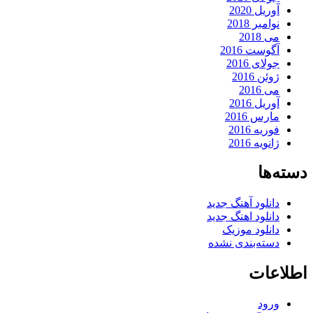
آوریل 2020
نوامبر 2018
می 2018
آگوست 2016
جولای 2016
ژوئن 2016
می 2016
آوریل 2016
مارس 2016
فوریه 2016
ژانویه 2016
دسته‌ها
دانلود آهنگ جدید
دانلود اهنگ جدید
دانلود موزیک
دسته‌بندی نشده
اطلاعات
ورود