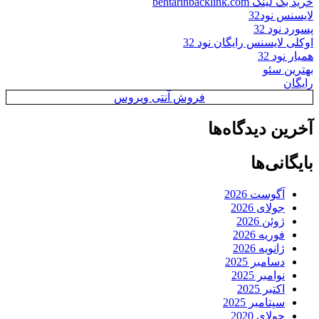
خرید بک لینک behtarinbacklink.com
لایسنس نود32
پسورد نود 32
اوکلی لایسنس رایگان نود 32
همیار نود 32
بهترین سئو
رایگان
فروش آنتی ویروس
آخرین دیدگاه‌ها
بایگانی‌ها
آگوست 2026
جولای 2026
ژوئن 2026
فوریه 2026
ژانویه 2026
دسامبر 2025
نوامبر 2025
اکتبر 2025
سپتامبر 2025
جولای 2020