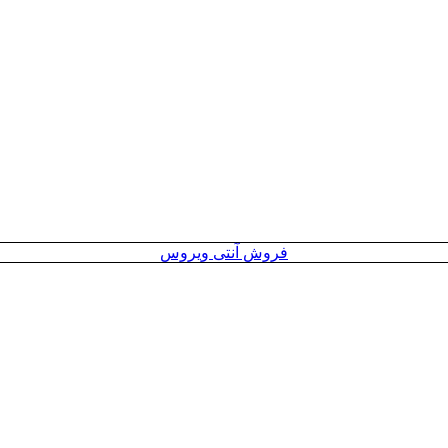
فروش آنتی ویروس