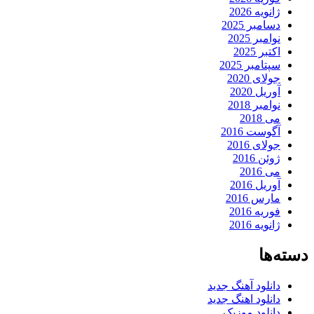
ژانویه 2026
دسامبر 2025
نوامبر 2025
اکتبر 2025
سپتامبر 2025
جولای 2020
آوریل 2020
نوامبر 2018
می 2018
آگوست 2016
جولای 2016
ژوئن 2016
می 2016
آوریل 2016
مارس 2016
فوریه 2016
ژانویه 2016
دسته‌ها
دانلود آهنگ جدید
دانلود اهنگ جدید
دانلود موزیک