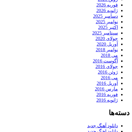
فوریه 2026
ژانویه 2026
دسامبر 2025
نوامبر 2025
اکتبر 2025
سپتامبر 2025
جولای 2020
آوریل 2020
نوامبر 2018
می 2018
آگوست 2016
جولای 2016
ژوئن 2016
می 2016
آوریل 2016
مارس 2016
فوریه 2016
ژانویه 2016
دسته‌ها
دانلود آهنگ جدید
دانلود اهنگ جدید