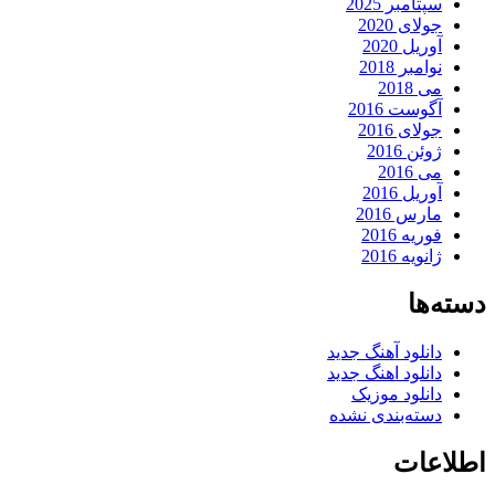
سپتامبر 2025
جولای 2020
آوریل 2020
نوامبر 2018
می 2018
آگوست 2016
جولای 2016
ژوئن 2016
می 2016
آوریل 2016
مارس 2016
فوریه 2016
ژانویه 2016
دسته‌ها
دانلود آهنگ جدید
دانلود اهنگ جدید
دانلود موزیک
دسته‌بندی نشده
اطلاعات