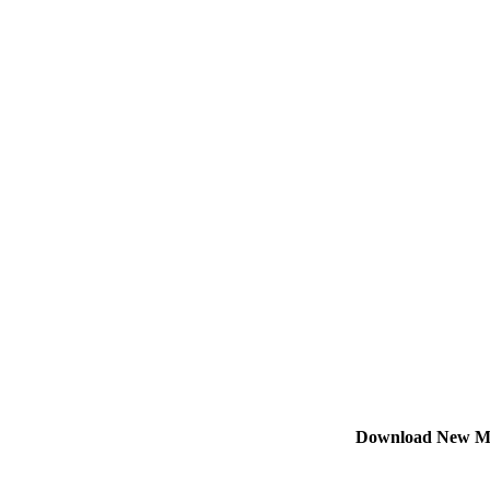
Download New M