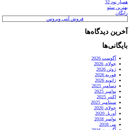
همیار نود 32
بهترین سئو
رایگان
فروش آنتی ویروس
آخرین دیدگاه‌ها
بایگانی‌ها
آگوست 2026
جولای 2026
ژوئن 2026
فوریه 2026
ژانویه 2026
دسامبر 2025
نوامبر 2025
اکتبر 2025
سپتامبر 2025
جولای 2020
آوریل 2020
نوامبر 2018
می 2018
آگوست 2016