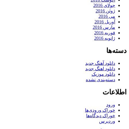
جولای 2016
ژوئن 2016
می 2016
آوریل 2016
مارس 2016
فوریه 2016
ژانویه 2016
دسته‌ها
دانلود آهنگ جدید
دانلود اهنگ جدید
دانلود موزیک
دسته‌بندی نشده
اطلاعات
ورود
خوراک ورودی‌ها
خوراک دیدگاه‌ها
وردپرس