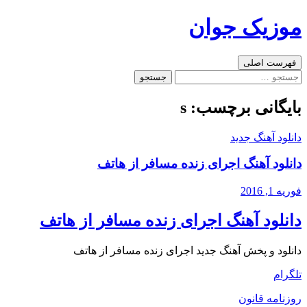
رفتن
موزیک جوان
به
نوشته‌ها
جست‌وجو
فهرست اصلی
جستجو
برای:
بایگانی برچسب: s
دانلود آهنگ جدید
دانلود آهنگ اجرای زنده مسافر از هاتف
فوریه 1, 2016
دانلود آهنگ اجرای زنده مسافر از هاتف
دانلود و پخش آهنگ جدید اجرای زنده مسافر از هاتف
تلگرام
روزنامه قانون