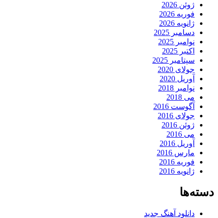
ژوئن 2026
فوریه 2026
ژانویه 2026
دسامبر 2025
نوامبر 2025
اکتبر 2025
سپتامبر 2025
جولای 2020
آوریل 2020
نوامبر 2018
می 2018
آگوست 2016
جولای 2016
ژوئن 2016
می 2016
آوریل 2016
مارس 2016
فوریه 2016
ژانویه 2016
دسته‌ها
دانلود آهنگ جدید