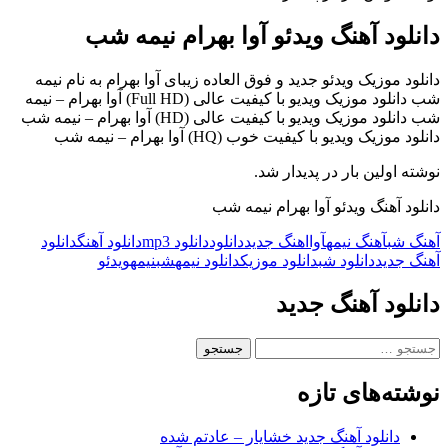
دانلود آهنگ ویدئو آوا بهرام نیمه شب
دانلود موزیک ویدئو جدید و فوق العاده زیبای آوا بهرام به نام نیمه
شب دانلود موزیک ویدیو با کیفیت عالی (Full HD) آوا بهرام – نیمه
شب دانلود موزیک ویدیو با کیفیت عالی (HD) آوا بهرام – نیمه شب
دانلود موزیک ویدیو با کیفیت خوب (HQ) آوا بهرام – نیمه شب
نوشته اولین بار در پدیدار شد.
دانلود آهنگ ویدئو آوا بهرام نیمه شب
آهنگ شب
آهنگ نیمه
آوا
اهنگ جدید
دانلود
دانلود mp3
دانلود آهنگ
دانلود
آهنگ جدید
دانلود شب
دانلود موزیک
دانلود نیمه
شب
نیمه
ویدئو
دانلود آهنگ جدید
جستجو
برای:
نوشته‌های تازه
دانلود آهنگ جدید خشایار – عادتم شده