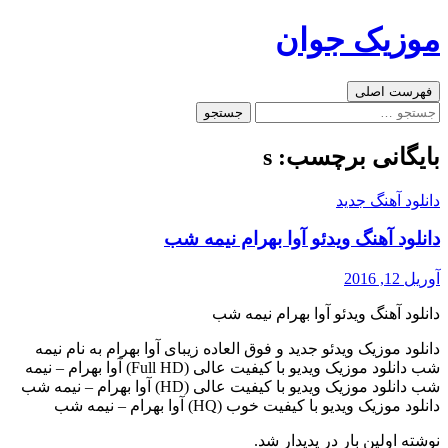
رفتن
موزیک جوان
به
نوشته‌ها
جست‌وجو
فهرست اصلی
جستجو
برای:
بایگانی برچسب: s
دانلود آهنگ جدید
دانلود آهنگ ویدئو آوا بهرام نیمه شب
آوریل 12, 2016
دانلود آهنگ ویدئو آوا بهرام نیمه شب
دانلود موزیک ویدئو جدید و فوق العاده زیبای آوا بهرام به نام نیمه
شب دانلود موزیک ویدیو با کیفیت عالی (Full HD) آوا بهرام – نیمه
شب دانلود موزیک ویدیو با کیفیت عالی (HD) آوا بهرام – نیمه شب
دانلود موزیک ویدیو با کیفیت خوب (HQ) آوا بهرام – نیمه شب
نوشته اولین بار در پدیدار شد.