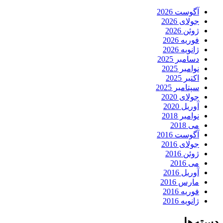
آگوست 2026
جولای 2026
ژوئن 2026
فوریه 2026
ژانویه 2026
دسامبر 2025
نوامبر 2025
اکتبر 2025
سپتامبر 2025
جولای 2020
آوریل 2020
نوامبر 2018
می 2018
آگوست 2016
جولای 2016
ژوئن 2016
می 2016
آوریل 2016
مارس 2016
فوریه 2016
ژانویه 2016
دسته‌ها