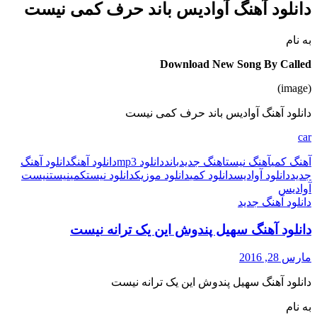
دانلود آهنگ آوادیس باند حرف کمی نیست
به نام
Download New Song By Called
(image)
دانلود آهنگ آوادیس باند حرف کمی نیست
car
آهنگ کمی
آهنگ نیست
اهنگ جدید
باند
دانلود mp3
دانلود آهنگ
دانلود آهنگ
جدید
دانلود آوادیس
دانلود کمی
دانلود موزیک
دانلود نیست
کمی
نیست
نیست
آوادیس
دانلود آهنگ جدید
دانلود آهنگ سهیل پندوش این یک ترانه نیست
مارس 28, 2016
دانلود آهنگ سهیل پندوش این یک ترانه نیست
به نام