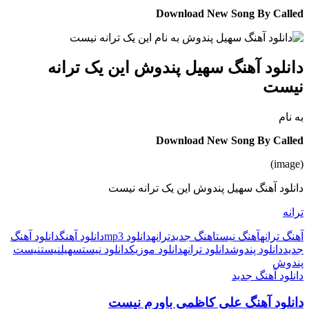
Download New Song By Called
دانلود آهنگ سهیل پندوش این یک ترانه
نیست
به نام
Download New Song By Called
(image)
دانلود آهنگ سهیل پندوش این یک ترانه نیست
ترانه
آهنگ ترانه
آهنگ نیست
اهنگ جدید
ترانه
دانلود mp3
دانلود آهنگ
دانلود آهنگ
جدید
دانلود پندوش
دانلود ترانه
دانلود موزیک
دانلود نیست
سهیل
نیست
نیست
پندوش
دانلود آهنگ جدید
دانلود آهنگ علی کاظمی باورم نیست