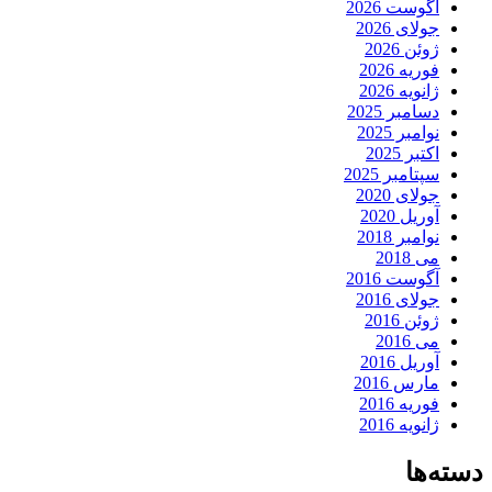
آگوست 2026
جولای 2026
ژوئن 2026
فوریه 2026
ژانویه 2026
دسامبر 2025
نوامبر 2025
اکتبر 2025
سپتامبر 2025
جولای 2020
آوریل 2020
نوامبر 2018
می 2018
آگوست 2016
جولای 2016
ژوئن 2016
می 2016
آوریل 2016
مارس 2016
فوریه 2016
ژانویه 2016
دسته‌ها