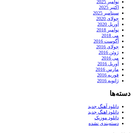
نوامبر 2025
اکتبر 2025
سپتامبر 2025
جولای 2020
آوریل 2020
نوامبر 2018
می 2018
آگوست 2016
جولای 2016
ژوئن 2016
می 2016
آوریل 2016
مارس 2016
فوریه 2016
ژانویه 2016
دسته‌ها
دانلود آهنگ جدید
دانلود اهنگ جدید
دانلود موزیک
دسته‌بندی نشده