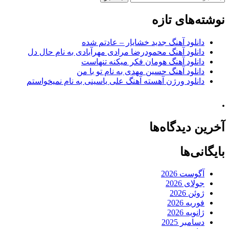
برای:
نوشته‌های تازه
دانلود آهنگ جدید خشایار – عادتم شده
دانلود آهنگ محمودرضا مرادی مهرآبادی به نام حال دل
دانلود آهنگ هومان فکر میکنه تنهاست
دانلود آهنگ حسین مهدی به نام تو با من
دانلود ورژن آهسته آهنگ علی یاسینی به نام نمیخواستم
.
آخرین دیدگاه‌ها
بایگانی‌ها
آگوست 2026
جولای 2026
ژوئن 2026
فوریه 2026
ژانویه 2026
دسامبر 2025