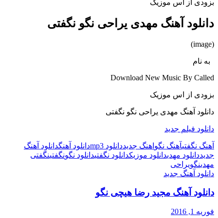
بزودی از اس موزیک
دانلود آهنگ مهدی یراحی نگو نگفتی
(image)
به نام
Download New Music By Called
بزودی از اس موزیک
دانلود آهنگ مهدی یراحی نگو نگفتی
دانلود فیلم جدید
آهنگ نگفتی
آهنگ نگو
اهنگ جدید
دانلود mp3
دانلود آهنگ
دانلود آهنگ
جدید
دانلود مهدی
دانلود موزیک
دانلود نگفتی
دانلود نگو
نگفتی
نگفتی
مهدی
نگو
یراحی
دانلود آهنگ جدید
دانلود آهنگ مجید رضا هیچی نگو
فوریه 1, 2016