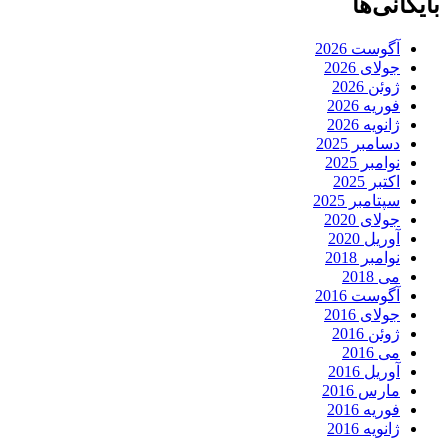
بایگانی‌ها
آگوست 2026
جولای 2026
ژوئن 2026
فوریه 2026
ژانویه 2026
دسامبر 2025
نوامبر 2025
اکتبر 2025
سپتامبر 2025
جولای 2020
آوریل 2020
نوامبر 2018
می 2018
آگوست 2016
جولای 2016
ژوئن 2016
می 2016
آوریل 2016
مارس 2016
فوریه 2016
ژانویه 2016