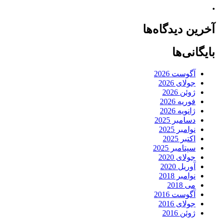
.
آخرین دیدگاه‌ها
بایگانی‌ها
آگوست 2026
جولای 2026
ژوئن 2026
فوریه 2026
ژانویه 2026
دسامبر 2025
نوامبر 2025
اکتبر 2025
سپتامبر 2025
جولای 2020
آوریل 2020
نوامبر 2018
می 2018
آگوست 2016
جولای 2016
ژوئن 2016