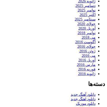
ژانویه 2026
دسامبر 2025
نوامبر 2025
اکتبر 2025
سپتامبر 2025
جولای 2020
آوریل 2020
نوامبر 2018
می 2018
آگوست 2016
جولای 2016
ژوئن 2016
می 2016
آوریل 2016
مارس 2016
فوریه 2016
ژانویه 2016
دسته‌ها
دانلود آهنگ جدید
دانلود اهنگ جدید
دانلود موزیک