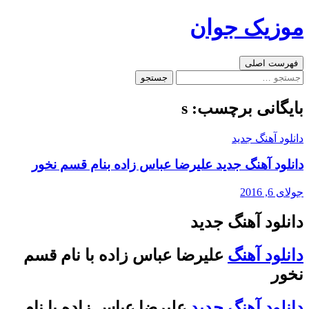
رفتن
موزیک جوان
به
نوشته‌ها
جست‌وجو
فهرست اصلی
جستجو
برای:
بایگانی برچسب: s
دانلود آهنگ جدید
دانلود آهنگ جدید علیرضا عباس زاده بنام قسم نخور
جولای 6, 2016
دانلود آهنگ جدید
دانلود آهنگ
علیرضا عباس زاده با نام قسم
نخور
دانلود آهنگ جدید
علیرضا عباس زاده با نام