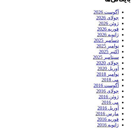
آگوست 2026
جولای 2026
ژوئن 2026
فوریه 2026
ژانویه 2026
دسامبر 2025
نوامبر 2025
اکتبر 2025
سپتامبر 2025
جولای 2020
آوریل 2020
نوامبر 2018
می 2018
آگوست 2016
جولای 2016
ژوئن 2016
می 2016
آوریل 2016
مارس 2016
فوریه 2016
ژانویه 2016