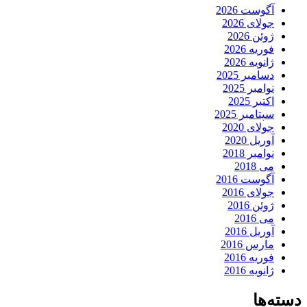
آگوست 2026
جولای 2026
ژوئن 2026
فوریه 2026
ژانویه 2026
دسامبر 2025
نوامبر 2025
اکتبر 2025
سپتامبر 2025
جولای 2020
آوریل 2020
نوامبر 2018
می 2018
آگوست 2016
جولای 2016
ژوئن 2016
می 2016
آوریل 2016
مارس 2016
فوریه 2016
ژانویه 2016
دسته‌ها