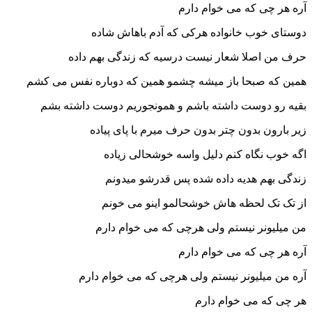
آره هر چی که می خوام دارم
دوستای خوب خانواده هرکی که آدم باهاش شاده
حرف من اصلا شعار نیست درسیه که زندگی بهم داده
همین که صبحا باز میشه چشمو همین که دوباره نفس می کشم
بقیه رو دوست داشته باشم و همونجوریم دوست داشته بشم
زیر بارون بدون چتر بدون حرف میرم با پای پیاده
اگه خوب نگاه کنم دلیل واسه خوشحالی زیاده
زندگی بهم هدیه داده شده پس قدرشو میدونم
از تک تک لحظه هاش خوشحالمو اینو می خونم
من میلیونر نیستم ولی هرچی که می خوام دارم
آره هر چی که می خوام دارم
آره من میلیونر نیستم ولی هرچی که می خوام دارم
هر چی که می خوام دارم