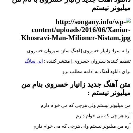
میلیونر نیستم
ترانه سرا: زانیار خسروی | آهنگ ساز: سیروان خسروی
تنظیم کننده: سیروان خسروی
|
منتشر کننده :
انی سانگ
برای دانلود آهنگ به ادامه مطلب برو
متن آهنگ جدید زانیار خسروی بنام من
میلیونر نیستم :
من میلیونر نیستم ولی هرچی که می خوام دارم
آره هر چی که می خوام دارم
آره من میلیونر نیستم ولی هرچی که می خوام دارم