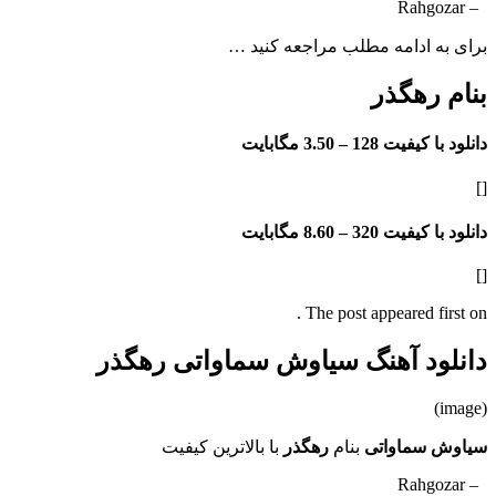
– Rahgozar
برای به ادامه مطلب مراجعه کنید …
بنام رهگذر
دانلود با کیفیت 128 –
3.50 مگابایت
[]
دانلود با کیفیت 320 –
8.60 مگابایت
[]
The post appeared first on .
دانلود آهنگ سیاوش سماواتی رهگذر
(image)
سیاوش سماواتی
بنام
رهگذر
با بالاترین کیفیت
– Rahgozar