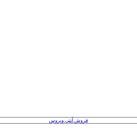
فروش آنتی ویروس