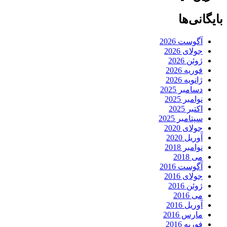
بایگانی‌ها
آگوست 2026
جولای 2026
ژوئن 2026
فوریه 2026
ژانویه 2026
دسامبر 2025
نوامبر 2025
اکتبر 2025
سپتامبر 2025
جولای 2020
آوریل 2020
نوامبر 2018
می 2018
آگوست 2016
جولای 2016
ژوئن 2016
می 2016
آوریل 2016
مارس 2016
فوریه 2016