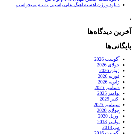
دانلود ورژن آهسته آهنگ علی یاسینی به نام نمیخواستم
.
آخرین دیدگاه‌ها
بایگانی‌ها
آگوست 2026
جولای 2026
ژوئن 2026
فوریه 2026
ژانویه 2026
دسامبر 2025
نوامبر 2025
اکتبر 2025
سپتامبر 2025
جولای 2020
آوریل 2020
نوامبر 2018
می 2018
آگوست 2016