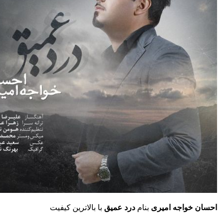
احسان خواجه امیری
بنام
درد عمیق
با بالاترین کیفیت