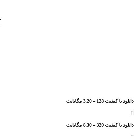
آ
دانلود با کیفیت 128 –
3.20 مگابایت
[]
دانلود با کیفیت 320 –
8.30 مگابایت