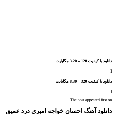
دانلود با کیفیت 128 –
3.20 مگابایت
[]
دانلود با کیفیت 320 –
8.30 مگابایت
[]
The post appeared first on .
دانلود آهنگ احسان خواجه امیری درد عمیق