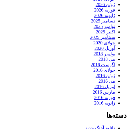
ژوئن 2026
فوریه 2026
ژانویه 2026
دسامبر 2025
نوامبر 2025
اکتبر 2025
سپتامبر 2025
جولای 2020
آوریل 2020
نوامبر 2018
می 2018
آگوست 2016
جولای 2016
ژوئن 2016
می 2016
آوریل 2016
مارس 2016
فوریه 2016
ژانویه 2016
دسته‌ها
دانلود آهنگ جدید