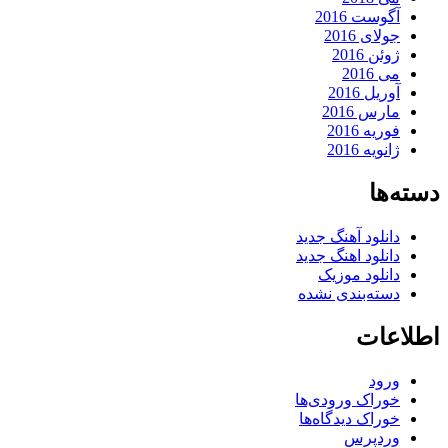
آگوست 2016
جولای 2016
ژوئن 2016
می 2016
آوریل 2016
مارس 2016
فوریه 2016
ژانویه 2016
دسته‌ها
دانلود آهنگ جدید
دانلود اهنگ جدید
دانلود موزیک
دسته‌بندی نشده
اطلاعات
ورود
خوراک ورودی‌ها
خوراک دیدگاه‌ها
وردپرس