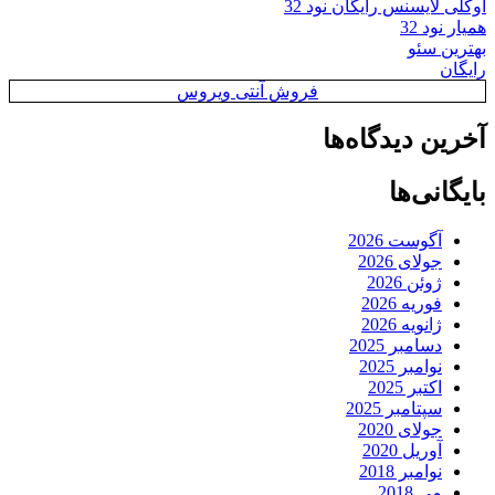
اوکلی لایسنس رایگان نود 32
همیار نود 32
بهترین سئو
رایگان
فروش آنتی ویروس
آخرین دیدگاه‌ها
بایگانی‌ها
آگوست 2026
جولای 2026
ژوئن 2026
فوریه 2026
ژانویه 2026
دسامبر 2025
نوامبر 2025
اکتبر 2025
سپتامبر 2025
جولای 2020
آوریل 2020
نوامبر 2018
می 2018