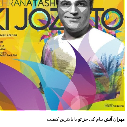
مهران آتش
بنام
کی جز تو
با بالاترین کیفیت