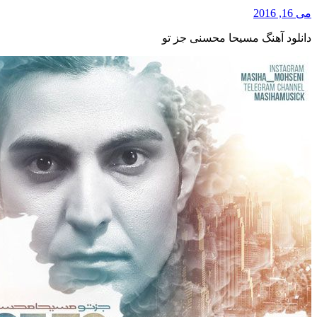
می 16, 2016
دانلود آهنگ مسیحا محسنی جز تو