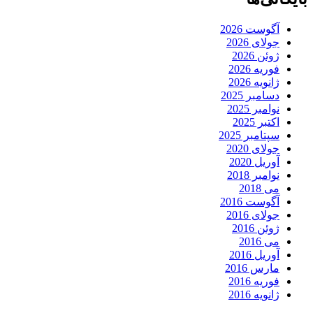
آگوست 2026
جولای 2026
ژوئن 2026
فوریه 2026
ژانویه 2026
دسامبر 2025
نوامبر 2025
اکتبر 2025
سپتامبر 2025
جولای 2020
آوریل 2020
نوامبر 2018
می 2018
آگوست 2016
جولای 2016
ژوئن 2016
می 2016
آوریل 2016
مارس 2016
فوریه 2016
ژانویه 2016