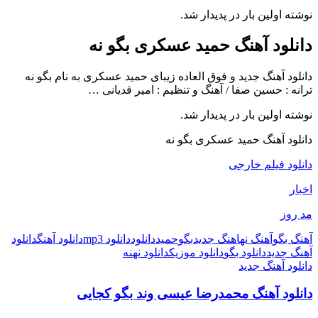
نوشته اولین بار در پدیدار شد.
دانلود آهنگ حمید عسکری بگو نه
دانلود آهنگ جدید و فوق العاده زیبای حمید عسکری به نام بگو نه
ترانه : حسین صفا / آهنگ و تنظیم : امیر قدیانی …
نوشته اولین بار در پدیدار شد.
دانلود آهنگ حمید عسکری بگو نه
دانلود فیلم خارجی
اخبار
مد روز
آهنگ بگو
آهنگ نه
اهنگ جدید
بگو
حمید
دانلود
دانلود mp3
دانلود آهنگ
دانلود
آهنگ جدید
دانلود بگو
دانلود موزیک
دانلود نه
نه
دانلود آهنگ جدید
دانلود آهنگ محمدرضا عیسی وند بگو کجایی