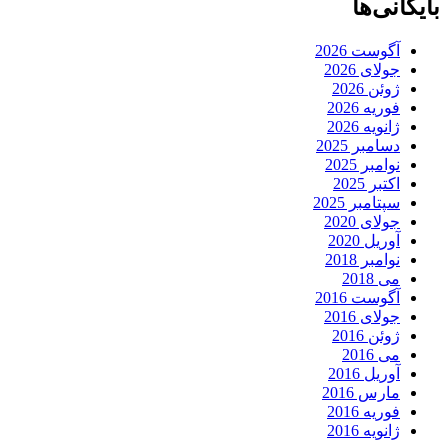
بایگانی‌ها
آگوست 2026
جولای 2026
ژوئن 2026
فوریه 2026
ژانویه 2026
دسامبر 2025
نوامبر 2025
اکتبر 2025
سپتامبر 2025
جولای 2020
آوریل 2020
نوامبر 2018
می 2018
آگوست 2016
جولای 2016
ژوئن 2016
می 2016
آوریل 2016
مارس 2016
فوریه 2016
ژانویه 2016