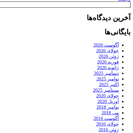
آخرین دیدگاه‌ها
بایگانی‌ها
آگوست 2026
جولای 2026
ژوئن 2026
فوریه 2026
ژانویه 2026
دسامبر 2025
نوامبر 2025
اکتبر 2025
سپتامبر 2025
جولای 2020
آوریل 2020
نوامبر 2018
می 2018
آگوست 2016
جولای 2016
ژوئن 2016