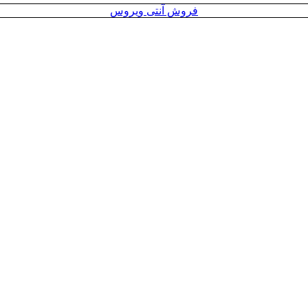
فروش آنتی ویروس