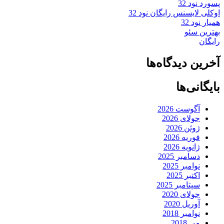
پسورد نود 32
اوکلی لایسنس رایگان نود 32
همیار نود 32
بهترین سئو
رایگان
آخرین دیدگاه‌ها
بایگانی‌ها
آگوست 2026
جولای 2026
ژوئن 2026
فوریه 2026
ژانویه 2026
دسامبر 2025
نوامبر 2025
اکتبر 2025
سپتامبر 2025
جولای 2020
آوریل 2020
نوامبر 2018
می 2018