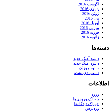
آگوست 2016
جولای 2016
ژوئن 2016
می 2016
آوریل 2016
مارس 2016
فوریه 2016
ژانویه 2016
دسته‌ها
دانلود آهنگ جدید
دانلود اهنگ جدید
دانلود موزیک
دسته‌بندی نشده
اطلاعات
ورود
خوراک ورودی‌ها
خوراک دیدگاه‌ها
وردپرس