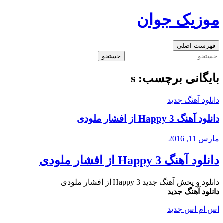
رفتن
موزیک جوان
به
نوشته‌ها
جست‌وجو
فهرست اصلی
جستجو
برای:
بایگانی برچسب: s
دانلود آهنگ جدید
دانلود آهنگ Happy 3 از افشار ملودی
مارس 11, 2016
دانلود آهنگ Happy 3 از افشار ملودی
دانلود و پخش آهنگ جدید Happy 3 از افشار ملودی
دانلود آهنگ جدید
اس ام اس جدید