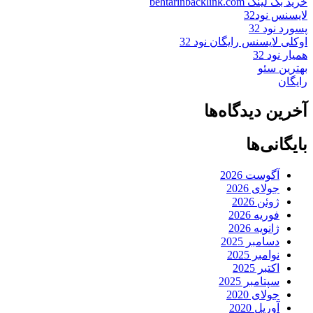
خرید بک لینک behtarinbacklink.com
لایسنس نود32
پسورد نود 32
اوکلی لایسنس رایگان نود 32
همیار نود 32
بهترین سئو
رایگان
آخرین دیدگاه‌ها
بایگانی‌ها
آگوست 2026
جولای 2026
ژوئن 2026
فوریه 2026
ژانویه 2026
دسامبر 2025
نوامبر 2025
اکتبر 2025
سپتامبر 2025
جولای 2020
آوریل 2020