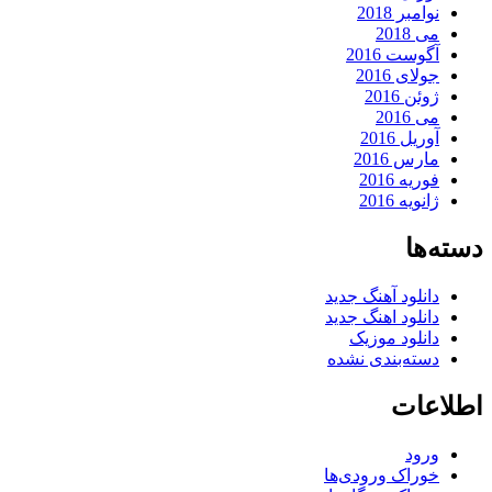
نوامبر 2018
می 2018
آگوست 2016
جولای 2016
ژوئن 2016
می 2016
آوریل 2016
مارس 2016
فوریه 2016
ژانویه 2016
دسته‌ها
دانلود آهنگ جدید
دانلود اهنگ جدید
دانلود موزیک
دسته‌بندی نشده
اطلاعات
ورود
خوراک ورودی‌ها