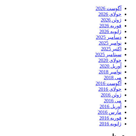
آگوست 2026
جولای 2026
ژوئن 2026
فوریه 2026
ژانویه 2026
دسامبر 2025
نوامبر 2025
اکتبر 2025
سپتامبر 2025
جولای 2020
آوریل 2020
نوامبر 2018
می 2018
آگوست 2016
جولای 2016
ژوئن 2016
می 2016
آوریل 2016
مارس 2016
فوریه 2016
ژانویه 2016