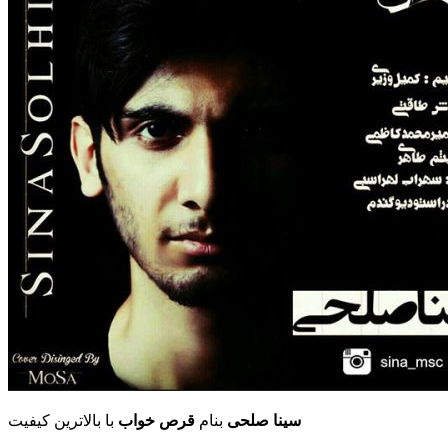
سینا صلحی
بنام
قرص خواب
با بالاترین کیفیت