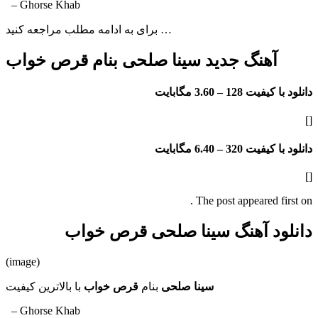
– Ghorse Khab
برای به ادامه مطلب مراجعه کنید …
آهنگ جدید سینا صلحی بنام قرص خواب
دانلود با کیفیت 128 –
3.60 مگابایت
[]
دانلود با کیفیت 320 –
6.40 مگابایت
[]
The post appeared first on .
دانلود آهنگ سینا صلحی قرص خواب
(image)
سینا صلحی
بنام
قرص خواب
با بالاترین کیفیت
– Ghorse Khab