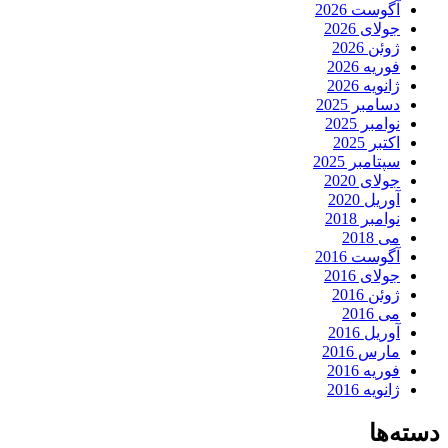
آگوست 2026
جولای 2026
ژوئن 2026
فوریه 2026
ژانویه 2026
دسامبر 2025
نوامبر 2025
اکتبر 2025
سپتامبر 2025
جولای 2020
آوریل 2020
نوامبر 2018
می 2018
آگوست 2016
جولای 2016
ژوئن 2016
می 2016
آوریل 2016
مارس 2016
فوریه 2016
ژانویه 2016
دسته‌ها