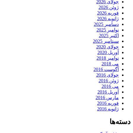
جولای 2026
ژوئن 2026
فوریه 2026
ژانویه 2026
دسامبر 2025
نوامبر 2025
اکتبر 2025
سپتامبر 2025
جولای 2020
آوریل 2020
نوامبر 2018
می 2018
آگوست 2016
جولای 2016
ژوئن 2016
می 2016
آوریل 2016
مارس 2016
فوریه 2016
ژانویه 2016
دسته‌ها