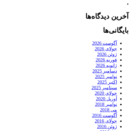
.
آخرین دیدگاه‌ها
بایگانی‌ها
آگوست 2026
جولای 2026
ژوئن 2026
فوریه 2026
ژانویه 2026
دسامبر 2025
نوامبر 2025
اکتبر 2025
سپتامبر 2025
جولای 2020
آوریل 2020
نوامبر 2018
می 2018
آگوست 2016
جولای 2016
ژوئن 2016