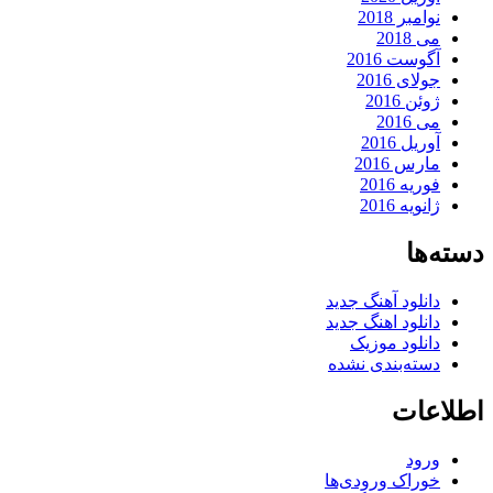
نوامبر 2018
می 2018
آگوست 2016
جولای 2016
ژوئن 2016
می 2016
آوریل 2016
مارس 2016
فوریه 2016
ژانویه 2016
دسته‌ها
دانلود آهنگ جدید
دانلود اهنگ جدید
دانلود موزیک
دسته‌بندی نشده
اطلاعات
ورود
خوراک ورودی‌ها