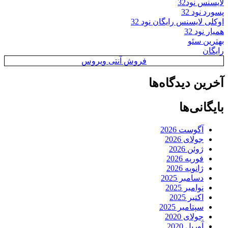
لایسنس نود32
پسورد نود 32
اوکلی لایسنس رایگان نود 32
همیار نود 32
بهترین سئو
رایگان
فروش آنتی ویروس
آخرین دیدگاه‌ها
بایگانی‌ها
آگوست 2026
جولای 2026
ژوئن 2026
فوریه 2026
ژانویه 2026
دسامبر 2025
نوامبر 2025
اکتبر 2025
سپتامبر 2025
جولای 2020
آوریل 2020