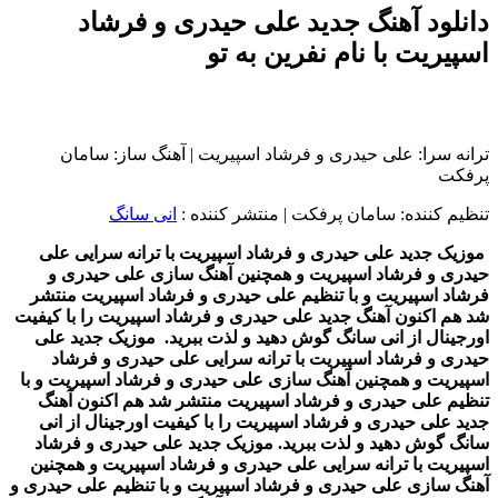
دانلود آهنگ جدید علی حیدری و فرشاد
اسپیریت با نام نفرین به تو
ترانه سرا: علی حیدری و فرشاد اسپیریت | آهنگ ساز: سامان
پرفکت
تنظیم کننده: سامان پرفکت
|
منتشر کننده :
انی سانگ
موزیک جدید علی حیدری و فرشاد اسپیریت با ترانه سرایی علی
حیدری و فرشاد اسپیریت و همچنین آهنگ سازی علی حیدری و
فرشاد اسپیریت و با تنظیم علی حیدری و فرشاد اسپیریت منتشر
شد هم اکنون آهنگ جدید علی حیدری و فرشاد اسپیریت را با کیفیت
اورجینال از انی سانگ گوش دهید و لذت ببرید. موزیک جدید علی
حیدری و فرشاد اسپیریت با ترانه سرایی علی حیدری و فرشاد
اسپیریت و همچنین آهنگ سازی علی حیدری و فرشاد اسپیریت و با
تنظیم علی حیدری و فرشاد اسپیریت منتشر شد هم اکنون آهنگ
جدید علی حیدری و فرشاد اسپیریت را با کیفیت اورجینال از انی
سانگ گوش دهید و لذت ببرید. موزیک جدید علی حیدری و فرشاد
اسپیریت با ترانه سرایی علی حیدری و فرشاد اسپیریت و همچنین
آهنگ سازی علی حیدری و فرشاد اسپیریت و با تنظیم علی حیدری و