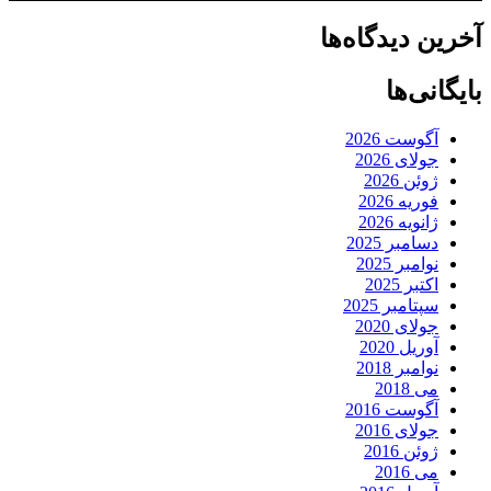
آخرین دیدگاه‌ها
بایگانی‌ها
آگوست 2026
جولای 2026
ژوئن 2026
فوریه 2026
ژانویه 2026
دسامبر 2025
نوامبر 2025
اکتبر 2025
سپتامبر 2025
جولای 2020
آوریل 2020
نوامبر 2018
می 2018
آگوست 2016
جولای 2016
ژوئن 2016
می 2016