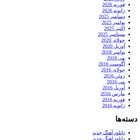
فوریه 2026
ژانویه 2026
دسامبر 2025
نوامبر 2025
اکتبر 2025
سپتامبر 2025
جولای 2020
آوریل 2020
نوامبر 2018
می 2018
آگوست 2016
جولای 2016
ژوئن 2016
می 2016
آوریل 2016
مارس 2016
فوریه 2016
ژانویه 2016
دسته‌ها
دانلود آهنگ جدید
دانلود اهنگ جدید