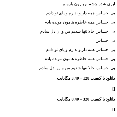
ابری شده چشمام بارون بارونم
بی احساس همه دار و ندارم و پای تو دادم
بی احساس همه خاطره هامون مونده یادم
بی احساس حالا تنها شدیم من و ا
ن دل سادم
بی احساس
بی احساس همه دار و ندارم و پای تو دادم
بی احساس همه خاطره هامون مونده یادم
بی احساس حالا تنها شدیم من و این دل سادم
دانلود با کیفیت 128 –
3.40 مگابایت
[]
دانلود با کیفیت 320 –
8.40 مگابایت
[]