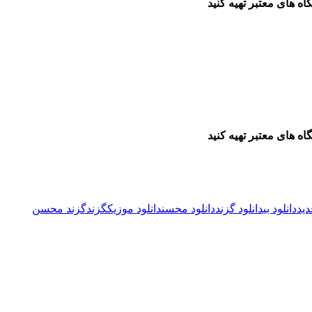
ه های معتبر تهیه کنید
ه های معتبر تهیه کنید
دید
دانلود بی
دانلود گزند
دانلود محسن
دانلود موزیک
گزند
گزند محسن