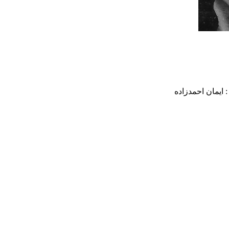
: ایمان احمدزاده