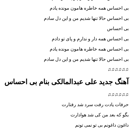
بی احساس همه خاطره هامون مونده یادم
بی احساس حالا تنها شدیم من و این دل سادم
بی احساس
بی احساس همه دار و ندارم و پای تو دادم
بی احساس همه خاطره هامون مونده یادم
بی احساس حالا تنها شدیم من و این دل سادم
♫♫♫♫♫♫
آهنگ جدید علی عبدالمالکی بنام بی احساس
♫♫♫♫♫♫
حرفات یادت رفت سرد شد رفتارت
بگو که بعد من کی شد هوادارت
داغون داغونم بی تو نمی تونم