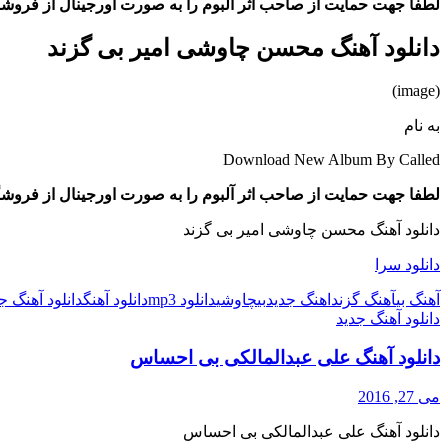
لطفا جهت حمایت از صاحب اثر آلبوم را به صورت اورجینال از فروشگا
دانلود آهنگ محسن چاوشی امیر بی گزند
(image)
به نام
Download New Album By Called
لطفا جهت حمایت از صاحب اثر آلبوم را به صورت اورجینال از فروشگا
دانلود آهنگ محسن چاوشی امیر بی گزند
دانلود سرا
آهنگ بی
آهنگ گزند
اهنگ جدید
بی
چاوشی
دانلود mp3
دانلود آهنگ
دانلود آهنگ ج
دانلود آهنگ جدید
دانلود آهنگ علی عبدالمالکی بی احساس
می 27, 2016
دانلود آهنگ علی عبدالمالکی بی احساس