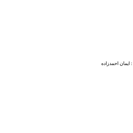
: ایمان احمدزاده