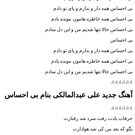
بی احساس همه دار و ندارم و پای تو دادم
بی احساس همه خاطره هامون مونده یادم
بی احساس حالا تنها شدیم من و این دل سادم
بی احساس
بی احساس همه دار و ندارم و پای تو دادم
بی احساس همه خاطره هامون مونده یادم
بی احساس حالا تنها شدیم من و این دل سادم
♫♫♫♫♫♫
آهنگ جدید علی عبدالمالکی بنام بی احساس
♫♫♫♫♫♫
حرفات یادت رفت سرد شد رفتارت
بگو که بعد من کی شد هوادارت