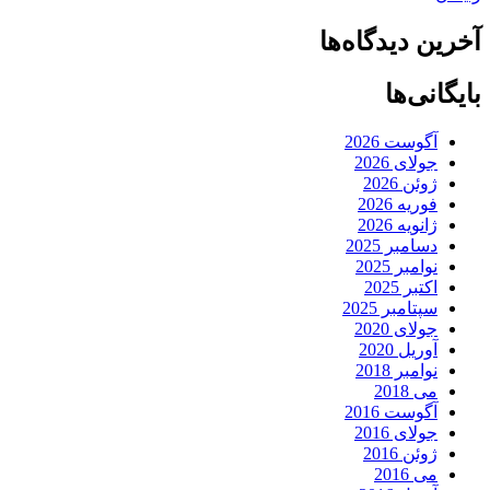
آخرین دیدگاه‌ها
بایگانی‌ها
آگوست 2026
جولای 2026
ژوئن 2026
فوریه 2026
ژانویه 2026
دسامبر 2025
نوامبر 2025
اکتبر 2025
سپتامبر 2025
جولای 2020
آوریل 2020
نوامبر 2018
می 2018
آگوست 2016
جولای 2016
ژوئن 2016
می 2016