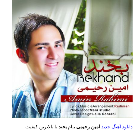
دانلود آهنگ جدید
امین رحیمی
بنام
بخند
با بالاترین کیفیت