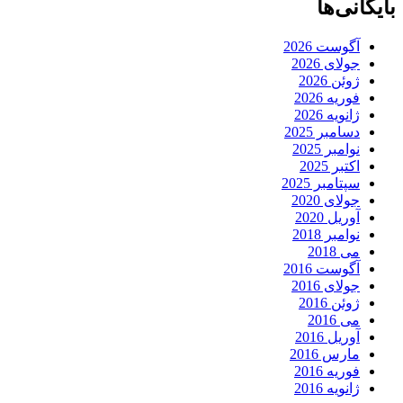
بایگانی‌ها
آگوست 2026
جولای 2026
ژوئن 2026
فوریه 2026
ژانویه 2026
دسامبر 2025
نوامبر 2025
اکتبر 2025
سپتامبر 2025
جولای 2020
آوریل 2020
نوامبر 2018
می 2018
آگوست 2016
جولای 2016
ژوئن 2016
می 2016
آوریل 2016
مارس 2016
فوریه 2016
ژانویه 2016