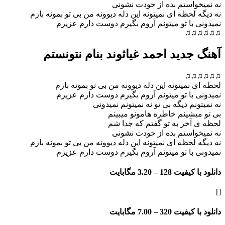
نه نمیخواستم بده از خودت نشونی
نه دیگه لحظه ای نمیتونه این دله دیوونه من بی تو بمونه بازم
نمیدونی با تو میتونم آروم بگیرم دوست دارم عزیزم
♫♫♫♫♫♫
آهنگ جدید احمد غیاثوند بنام نتونستم
♫♫♫♫♫♫
لحظه ای نمیتونه این دله دیوونه من بی تو بمونه بازم
نمیدونی با تو میتونم آروم بگیرم دوست دارم عزیزم
نه نمیتونم دیگه بی تو نه نمیتونم نمیدونی
بی تو میشینم خاطره هامونو میبینم
لحظه ی آخر به تو گفتم که جدا ش
م
نه نمیخواستم بده از خودت نشونی
نه دیگه لحظه ای نمیتونه این دله دیوونه من بی تو بمونه بازم
نمیدونی با تو میتونم آروم بگیرم دوست دارم عزیزم
دانلود با کیفیت 128 –
3.20 مگابایت
[]
دانلود با کیفیت 320 –
7.00 مگابایت