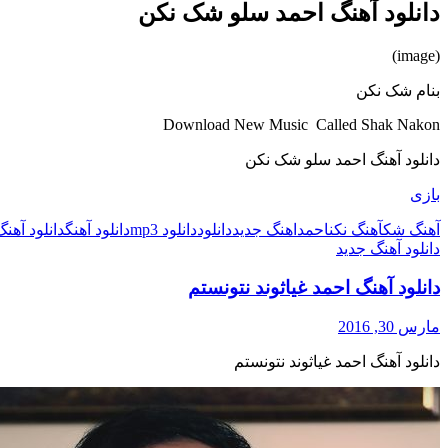
دانلود آهنگ احمد سلو شک نکن
(image)
بنام شک نکن
Download New Music Called Shak Nakon
دانلود آهنگ احمد سلو شک نکن
بازی
آهنگ شک
آهنگ نکن
احمد
اهنگ جدید
دانلود
دانلود mp3
دانلود آهنگ
دانلود آهن
دانلود آهنگ جدید
دانلود آهنگ احمد غیاثوند نتونستم
مارس 30, 2016
دانلود آهنگ احمد غیاثوند نتونستم