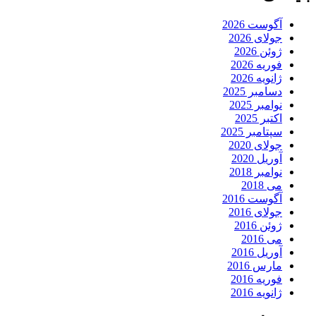
آگوست 2026
جولای 2026
ژوئن 2026
فوریه 2026
ژانویه 2026
دسامبر 2025
نوامبر 2025
اکتبر 2025
سپتامبر 2025
جولای 2020
آوریل 2020
نوامبر 2018
می 2018
آگوست 2016
جولای 2016
ژوئن 2016
می 2016
آوریل 2016
مارس 2016
فوریه 2016
ژانویه 2016