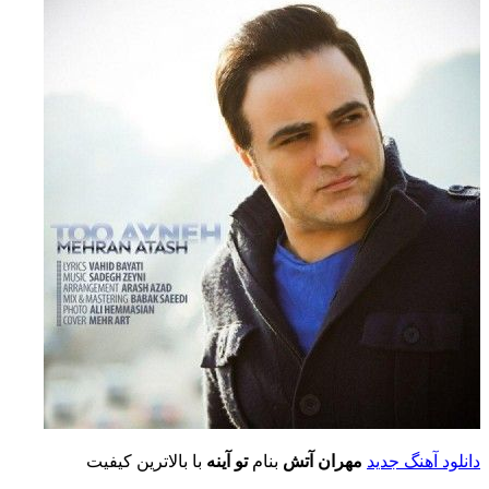
دانلود آهنگ جدید
مهران آتش
بنام
تو آینه
با بالاترین کیفیت