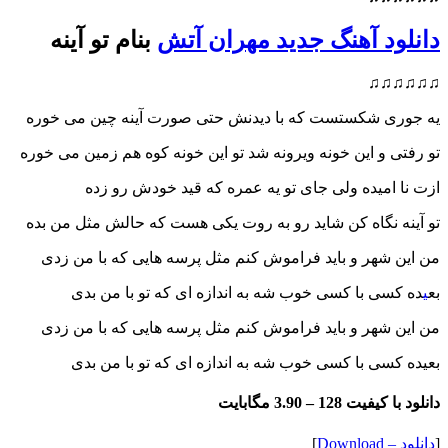
دانلود آهنگ جدید مهران آتش
بنام تو آینه
♫♫♫♫♫♫
یه جوری شکستست که با دیدنش حتی صورت آینه چین می خوره
تو رفتی و این خونه ویرونه شد تو این خونه کوه هم زمین می خوره
ازت نا امیده ولی جای تو یه عمره که قید خودش رو زده
تو آینه نگاه کن شاید رو به روت یکی هست که حالش مثل من بده
من این شهر و باید فراموش کنم مثل پرسه هایی که با من زدی
بع
ی
ده کسی با کسی خوب شه به اندازه ای که تو با من بدی
من این شهر و باید فراموش کنم مثل پرسه هایی که با من زدی
بعیده کسی با کسی خوب شه به اندازه ای که تو با من بدی
دانلود با کیفیت 128 –
3.90 مگابایت
[
دانلود – Download
]