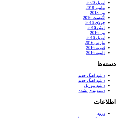
آوریل 2020
نوامبر 2018
می 2018
آگوست 2016
جولای 2016
ژوئن 2016
می 2016
آوریل 2016
مارس 2016
فوریه 2016
ژانویه 2016
دسته‌ها
دانلود آهنگ جدید
دانلود اهنگ جدید
دانلود موزیک
دسته‌بندی نشده
اطلاعات
ورود