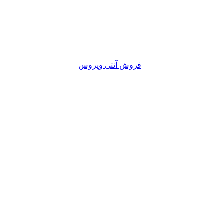
فروش آنتی ویروس