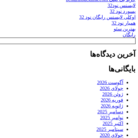
لایسنس نود32
پسورد نود 32
اوکلی لایسنس رایگان نود 32
همیار نود 32
بهترین سئو
رایگان
آخرین دیدگاه‌ها
بایگانی‌ها
آگوست 2026
جولای 2026
ژوئن 2026
فوریه 2026
ژانویه 2026
دسامبر 2025
نوامبر 2025
اکتبر 2025
سپتامبر 2025
جولای 2020