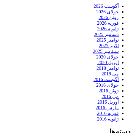
آگوست 2026
جولای 2026
ژوئن 2026
فوریه 2026
ژانویه 2026
دسامبر 2025
نوامبر 2025
اکتبر 2025
سپتامبر 2025
جولای 2020
آوریل 2020
نوامبر 2018
می 2018
آگوست 2016
جولای 2016
ژوئن 2016
می 2016
آوریل 2016
مارس 2016
فوریه 2016
ژانویه 2016
دسته‌ها