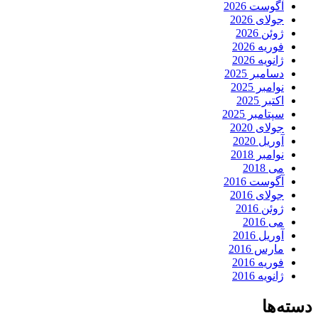
آگوست 2026
جولای 2026
ژوئن 2026
فوریه 2026
ژانویه 2026
دسامبر 2025
نوامبر 2025
اکتبر 2025
سپتامبر 2025
جولای 2020
آوریل 2020
نوامبر 2018
می 2018
آگوست 2016
جولای 2016
ژوئن 2016
می 2016
آوریل 2016
مارس 2016
فوریه 2016
ژانویه 2016
دسته‌ها