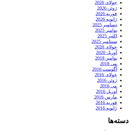
جولای 2026
ژوئن 2026
فوریه 2026
ژانویه 2026
دسامبر 2025
نوامبر 2025
اکتبر 2025
سپتامبر 2025
جولای 2020
آوریل 2020
نوامبر 2018
می 2018
آگوست 2016
جولای 2016
ژوئن 2016
می 2016
آوریل 2016
مارس 2016
فوریه 2016
ژانویه 2016
دسته‌ها