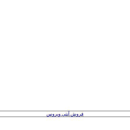
فروش آنتی ویروس