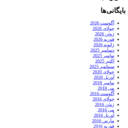
بایگانی‌ها
آگوست 2026
جولای 2026
ژوئن 2026
فوریه 2026
ژانویه 2026
دسامبر 2025
نوامبر 2025
اکتبر 2025
سپتامبر 2025
جولای 2020
آوریل 2020
نوامبر 2018
می 2018
آگوست 2016
جولای 2016
ژوئن 2016
می 2016
آوریل 2016
مارس 2016
فوریه 2016