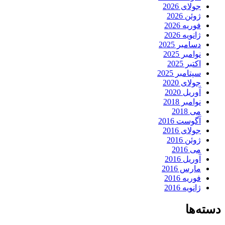
جولای 2026
ژوئن 2026
فوریه 2026
ژانویه 2026
دسامبر 2025
نوامبر 2025
اکتبر 2025
سپتامبر 2025
جولای 2020
آوریل 2020
نوامبر 2018
می 2018
آگوست 2016
جولای 2016
ژوئن 2016
می 2016
آوریل 2016
مارس 2016
فوریه 2016
ژانویه 2016
دسته‌ها