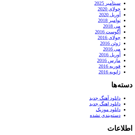
سپتامبر 2025
جولای 2020
آوریل 2020
نوامبر 2018
می 2018
آگوست 2016
جولای 2016
ژوئن 2016
می 2016
آوریل 2016
مارس 2016
فوریه 2016
ژانویه 2016
دسته‌ها
دانلود آهنگ جدید
دانلود اهنگ جدید
دانلود موزیک
دسته‌بندی نشده
اطلاعات