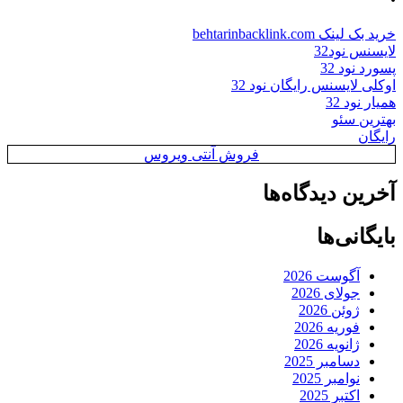
خرید بک لینک behtarinbacklink.com
لایسنس نود32
پسورد نود 32
اوکلی لایسنس رایگان نود 32
همیار نود 32
بهترین سئو
رایگان
فروش آنتی ویروس
آخرین دیدگاه‌ها
بایگانی‌ها
آگوست 2026
جولای 2026
ژوئن 2026
فوریه 2026
ژانویه 2026
دسامبر 2025
نوامبر 2025
اکتبر 2025