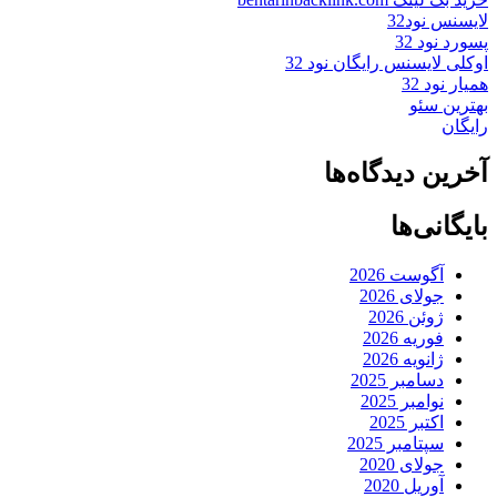
لایسنس نود32
پسورد نود 32
اوکلی لایسنس رایگان نود 32
همیار نود 32
بهترین سئو
رایگان
آخرین دیدگاه‌ها
بایگانی‌ها
آگوست 2026
جولای 2026
ژوئن 2026
فوریه 2026
ژانویه 2026
دسامبر 2025
نوامبر 2025
اکتبر 2025
سپتامبر 2025
جولای 2020
آوریل 2020