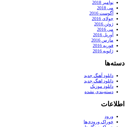
نوامبر 2018
می 2018
آگوست 2016
جولای 2016
ژوئن 2016
می 2016
آوریل 2016
مارس 2016
فوریه 2016
ژانویه 2016
دسته‌ها
دانلود آهنگ جدید
دانلود اهنگ جدید
دانلود موزیک
دسته‌بندی نشده
اطلاعات
ورود
خوراک ورودی‌ها